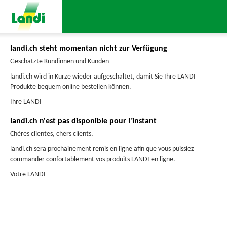
landi.ch steht momentan nicht zur Verfügung
Geschätzte Kundinnen und Kunden
landi.ch wird in Kürze wieder aufgeschaltet, damit Sie Ihre LANDI
Produkte bequem online bestellen können.
Ihre LANDI
landi.ch n'est pas disponible pour l'instant
Chères clientes, chers clients,
landi.ch sera prochainement remis en ligne afin que vous puissiez
commander confortablement vos produits LANDI en ligne.
Votre LANDI